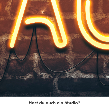
Hast du auch ein Studio?